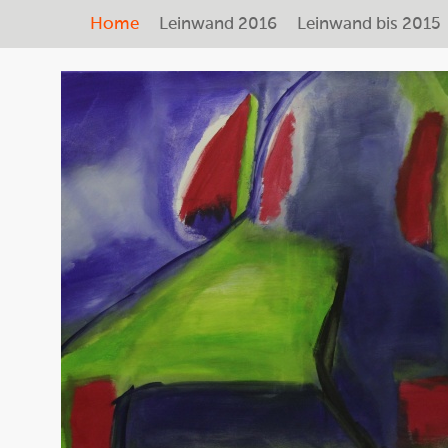
Home
Leinwand 2016
Leinwand bis 2015